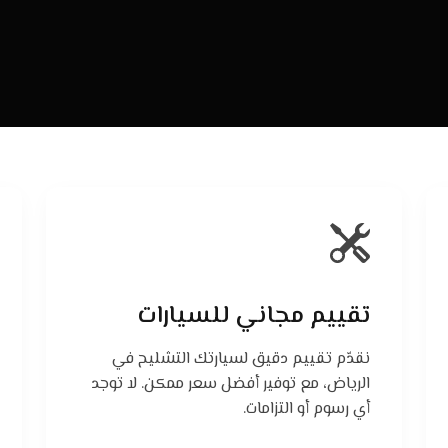
تقييم مجاني للسيارات
نقدّم تقييم دقيق لسيارتك التشليح في
الرياض، مع توفير أفضل سعر ممكن. لا توجد
أي رسوم أو التزامات.