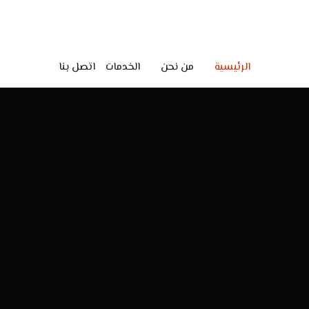
الرئيسية
من نحن
الخدمات
اتصل بنا