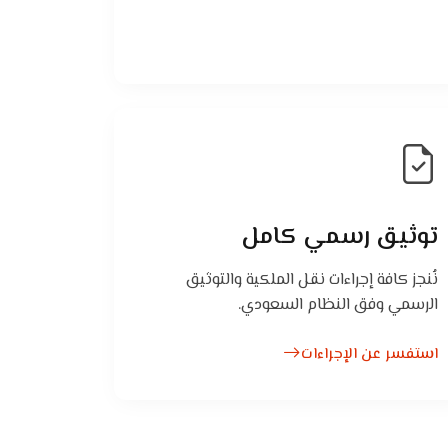
توثيق رسمي كامل
نُنجز كافة إجراءات نقل الملكية والتوثيق
الرسمي وفق النظام السعودي.
استفسر عن الإجراءات