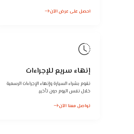
احصل على عرض الآن
إنهاء سريع للإجراءات
نقوم بشراء السيارة وإنهاء الإجراءات الرسمية
خلال نفس اليوم دون تأخير.
تواصل معنا الآن