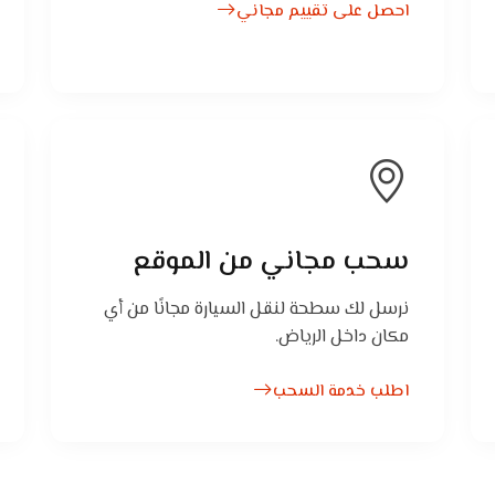
احصل على تقييم مجاني
سحب مجاني من الموقع
نرسل لك سطحة لنقل السيارة مجانًا من أي
مكان داخل الرياض.
اطلب خدمة السحب