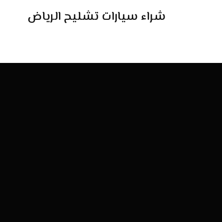
شراء سيارات تشليح الرياض