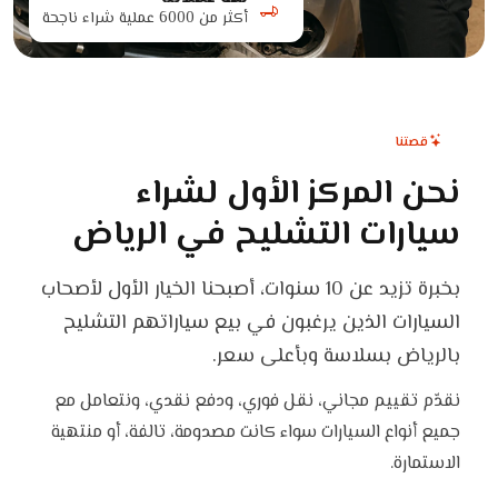
أكثر من 6000 عملية شراء ناجحة
قصتنا
نحن المركز الأول لشراء
سيارات التشليح في الرياض
بخبرة تزيد عن 10 سنوات، أصبحنا الخيار الأول لأصحاب
السيارات الذين يرغبون في بيع سياراتهم التشليح
بالرياض بسلاسة وبأعلى سعر.
نقدّم تقييم مجاني، نقل فوري، ودفع نقدي، ونتعامل مع
جميع أنواع السيارات سواء كانت مصدومة، تالفة، أو منتهية
الاستمارة.