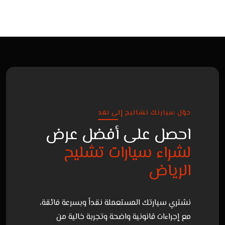
حوّل سيارتك تشاليح إلى نقد
احصل على أفضل عرض
لشراء سيارات تشليح
الرياض
نشتري سيارتك المستعملة نقداً وبسرعة فائقة،
مع إجراءات قانونية واضحة وتجربة خالية من