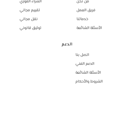
من نحن
الشراء الفوري
فريق العمل
تقييم مجاني
خدماتنا
نقل مجاني
الأسئلة الشائعة
توثيق قانوني
الدعم
اتصل بنا
الدعم الفني
الأسئلة الشائعة
الشروط والأحكام