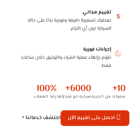
تقييم مجاني
نعطيك تسعيرة دقيقة وفورية بناءً على حالة
السيارة دون أي التزام.
إجراءات فورية
نقوم بإنهاء عملية الشراء والتوثيق خلال ساعات
فقط.
100%
6000+
10+
سنوات من الخبرة
سيارة تم شراؤها
رضا العملاء
احصل على تقييم الآن
اكتشف خدماتنا