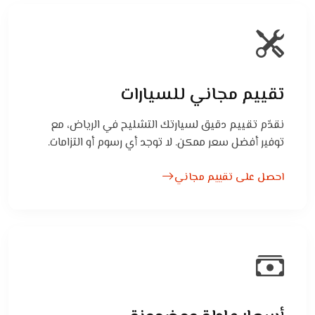
تقييم مجاني للسيارات
نقدّم تقييم دقيق لسيارتك التشليح في الرياض، مع
توفير أفضل سعر ممكن. لا توجد أي رسوم أو التزامات.
احصل على تقييم مجاني