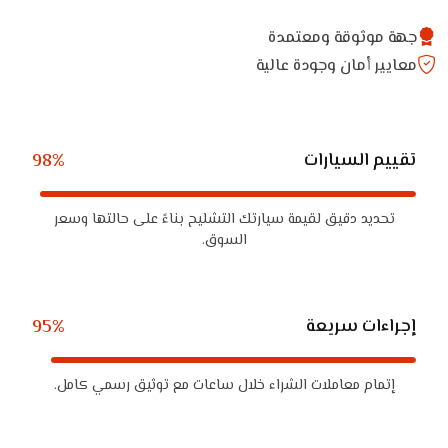
جهة موثوقة ومعتمدة
معايير أمان وجودة عالية
تقييم السيارات
98%
تحديد دقيق لقيمة سيارتك التشليح بناءً على حالتها وسعر
السوق.
إجراءات سريعة
95%
إتمام معاملات الشراء خلال ساعات مع توثيق رسمي كامل.