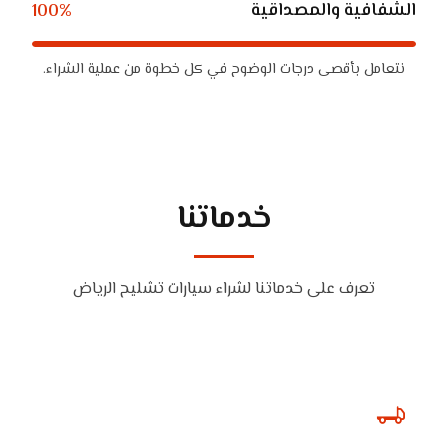
الشفافية والمصداقية
100%
نتعامل بأقصى درجات الوضوح في كل خطوة من عملية الشراء.
خدماتنا
تعرف على خدماتنا لشراء سيارات تشليح الرياض