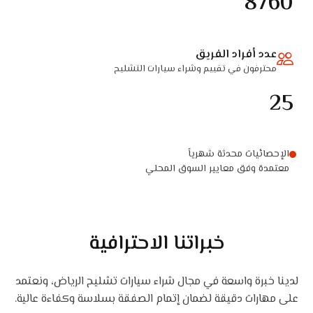
8760
عدد أفراد الفريق
محترفون في تقييم وشراء سيارات التشليح
25
الإحصائيات محدثة شهرياً
معتمدة وفق معايير السوق المحلي
خبراتنا الاحترافية
لدينا خبرة واسعة في مجال شراء سيارات تشليح الرياض، ونعتمد
على مهارات دقيقة لضمان إتمام الصفقة بسلاسة وكفاءة عالية.