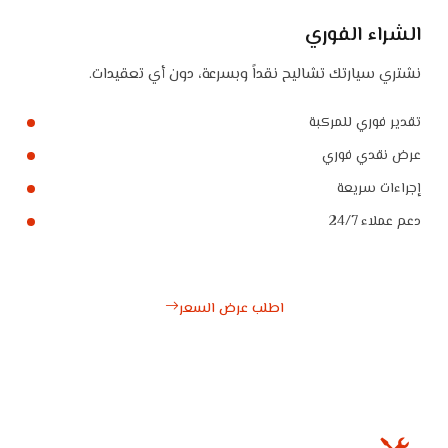
الشراء الفوري
نشتري سيارتك تشاليح نقداً وبسرعة، دون أي تعقيدات.
تقدير فوري للمركبة
عرض نقدي فوري
إجراءات سريعة
دعم عملاء 24/7
اطلب عرض السعر