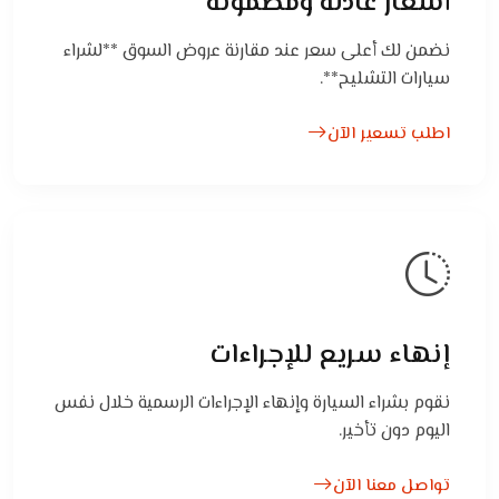
أسعار عادلة ومضمونة
نضمن لك أعلى سعر عند مقارنة عروض السوق **لشراء
سيارات التشليح**.
اطلب تسعير الآن
إنهاء سريع للإجراءات
نقوم بشراء السيارة وإنهاء الإجراءات الرسمية خلال نفس
اليوم دون تأخير.
تواصل معنا الآن