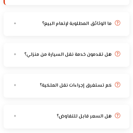
ما الوثائق المطلوبة لإتمام البيع؟
هل تقدمون خدمة نقل السيارة من منزلي؟
كم تستغرق إجراءات نقل الملكية؟
هل السعر قابل للتفاوض؟