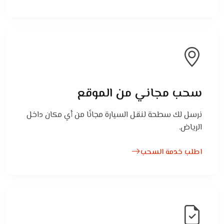
سحب مجاني من الموقع
نرسل لك سطحة لنقل السيارة مجانًا من أي مكان داخل
الرياض.
اطلب خدمة السحب