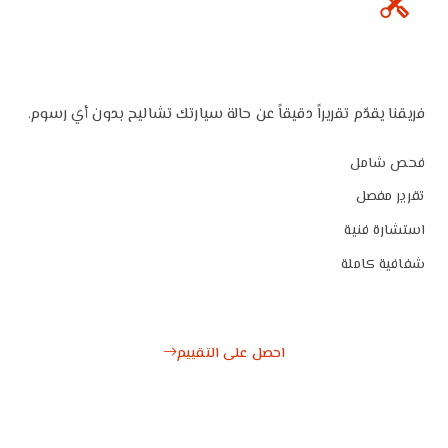
تقييم مجاني
فريقنا يقدّم تقريراً دقيقاً عن حالة سيارتك تشاليح بدون أي رسوم.
فحص شامل
تقرير مفصل
استشارة فنية
شفافية كاملة
احصل على التقييم