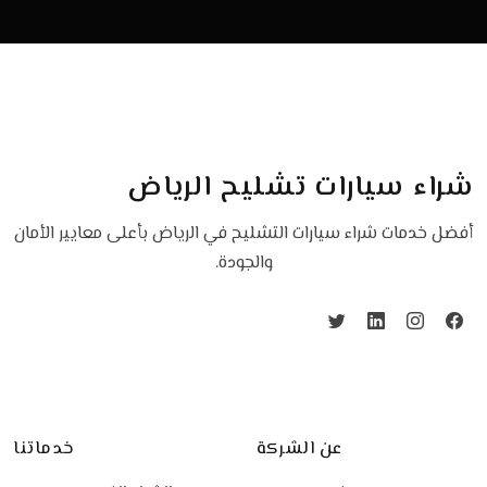
شراء سيارات تشليح الرياض
أفضل خدمات شراء سيارات التشليح في الرياض بأعلى معايير الأمان
والجودة.
عن الشركة
خدماتنا