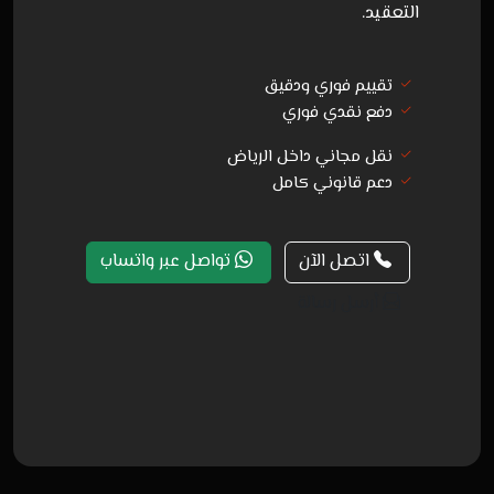
التعقيد.
تقييم فوري ودقيق
دفع نقدي فوري
نقل مجاني داخل الرياض
دعم قانوني كامل
اتصل الآن
تواصل عبر واتساب
أرسل رسالة