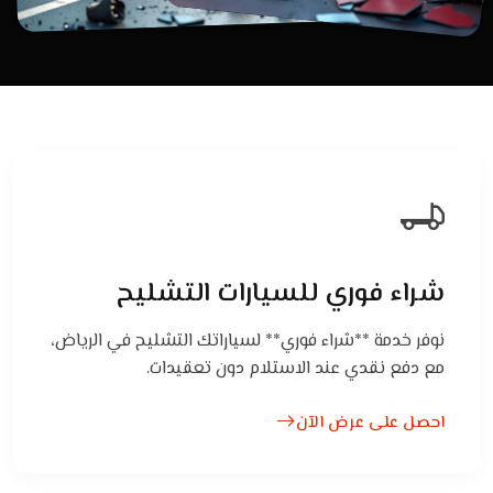
شراء فوري للسيارات التشليح
نوفر خدمة **شراء فوري** لسياراتك التشليح في الرياض،
مع دفع نقدي عند الاستلام دون تعقيدات.
احصل على عرض الآن