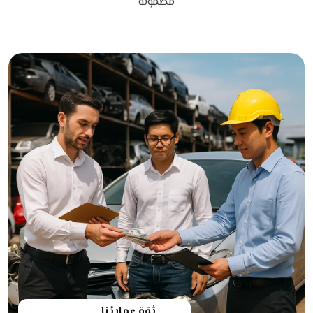
مضمونة
ثقة عملائنا