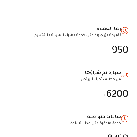
رضا العملاء
تقييمات إيجابية على خدمات شراء السيارات التشليح
950
+
سيارة تم شراؤها
من مختلف أحياء الرياض
6200
+
ساعات متواصلة
خدمة متوفرة على مدار الساعة