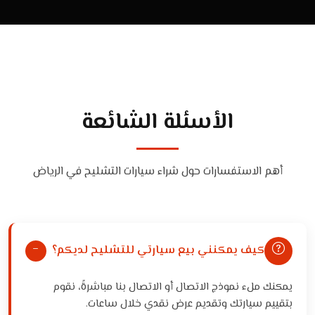
الأسئلة الشائعة
أهم الاستفسارات حول شراء سيارات التشليح في الرياض
كيف يمكنني بيع سيارتي للتشليح لديكم؟
يمكنك ملء نموذج الاتصال أو الاتصال بنا مباشرةً، نقوم
بتقييم سيارتك وتقديم عرض نقدي خلال ساعات.