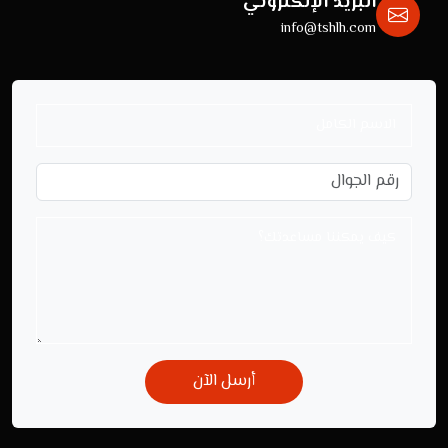
البريد الإلكتروني
info@tshlh.com
أرسل الآن