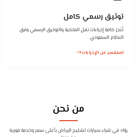
توثيق رسمي كامل
نُنجز كافة إجراءات نقل الملكية والتوثيق الرسمي وفق
النظام السعودي.
استفسر عن الإجراءات
من نحن
روّاد في شراء سيارات تشليح الرياض بأعلى سعر وخدمة فورية