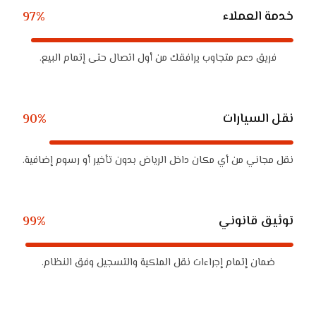
خدمة العملاء
97%
فريق دعم متجاوب يرافقك من أول اتصال حتى إتمام البيع.
نقل السيارات
90%
نقل مجاني من أي مكان داخل الرياض بدون تأخير أو رسوم إضافية.
توثيق قانوني
99%
ضمان إتمام إجراءات نقل الملكية والتسجيل وفق النظام.