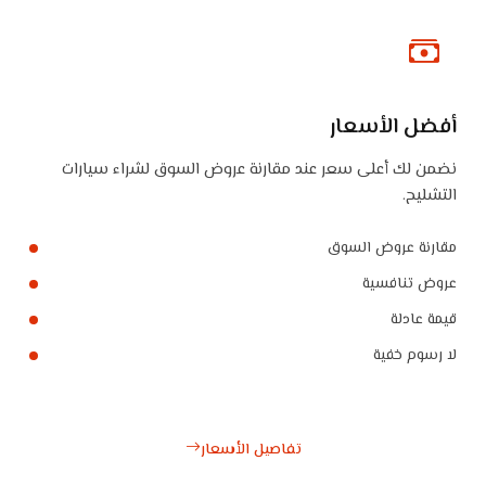
أفضل الأسعار
نضمن لك أعلى سعر عند مقارنة عروض السوق لشراء سيارات
التشليح.
مقارنة عروض السوق
عروض تنافسية
قيمة عادلة
لا رسوم خفية
تفاصيل الأسعار