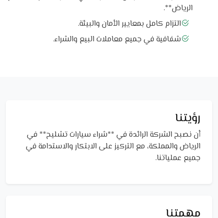
الرياض**.
التزام كامل بمعايير الأمان والبيئة.
شفافية في جميع معاملات البيع والشراء.
رؤيتنا
أن نصبح الشركة الرائدة في **شراء سيارات تشليح** في
الرياض والمملكة، مع التركيز على الابتكار والاستدامة في
جميع عملياتنا.
مهمتنا