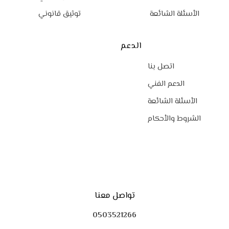
الأسئلة الشائعة
توثيق قانوني
الدعم
اتصل بنا
الدعم الفني
الأسئلة الشائعة
الشروط والأحكام
تواصل معنا
0503521266