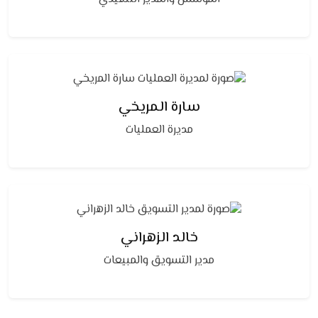
سارة المريخي
مديرة العمليات
خالد الزهراني
مدير التسويق والمبيعات