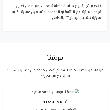
تقديم تجربة بيع سلسة وآمنة للعملاء، مع ضمان أعلى
قيمة لسياراتهم التالفة أو القديمة، وتسهيل عملية **بيع
سيارة تشليح الرياض** بالكامل.
فريقنا
فريقنا من الخبراء جاهز لتقديم أفضل خدمة في **شراء سيارات
التشليح بالرياض**.
أحمد سعيد
المؤسس والمدير التنفيذي