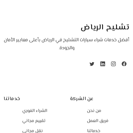
تشليح الرياض
أفضل خدمات شراء سيارات التشليح في الرياض بأعلى معايير الأمان
والجودة.
عن الشركة
خدماتنا
من نحن
الشراء الفوري
فريق العمل
تقييم مجاني
خدماتنا
نقل مجاني